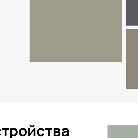
стройства